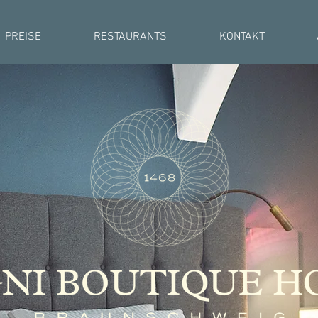
PREISE
RESTAURANTS
KONTAKT