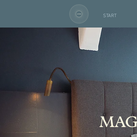
START