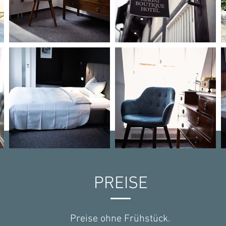
PREISE
Preise ohne Frühstück.