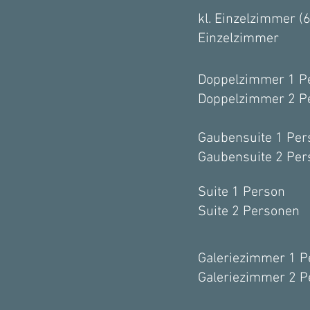
kl. Einzelzimmer (
Einzelzimmer
Doppelzimmer 1 P
Doppelzimmer 2 P
Gaubensuite 1 Per
Gaubensuite 2 Pe
Suite 1 Person
Suite 2 Personen
Galeriezimmer 1 P
Galeriezimmer 2 