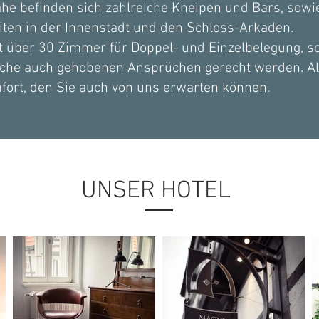
Nähe befinden sich zahlreiche Kneipen und Bars, sowie 
iten in der Innenstadt und den Schloss-Arkaden.
t über 30 Zimmer für Doppel- und Einzelbelegung, s
che auch gehobenen Ansprüchen gerecht werden. Al
fort, den Sie auch von uns erwarten können.
UNSER HOTEL