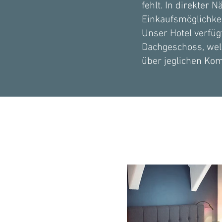
fehlt. In direkter 
Einkaufsmöglichke
Unser Hotel verfüg
Dachgeschoss, wel
über jeglichen Kom